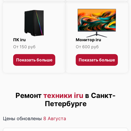
ПК iru
Монитор iru
От 150 руб
От 600 руб
Показать больше
Показать больше
Ремонт
техники iru
в Санкт-
Петербурге
Цены обновлены
8 Августа