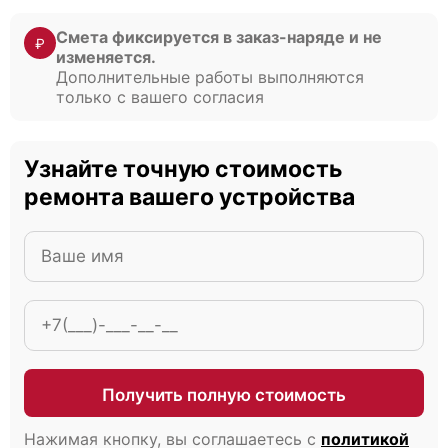
Смета фиксируется в заказ-наряде и не
₽
изменяется.
Дополнительные работы выполняются
только с вашего согласия
Узнайте точную стоимость
ремонта вашего устройства
Получить полную стоимость
Нажимая кнопку, вы соглашаетесь с
политикой