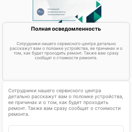
Полная осведомленность
Сотрудники нашего сервисного центра детально
расскажут вам о поломке устройства, ее причинах и о
том, как будет проходить ремонт. Также вам сразу
сообщат о стоимости ремонта.
Сотрудники нашего сервисного центра
детально расскажут вам о поломке устройства,
ее причинах и о том, как будет проходить
ремонт. Также вам сразу сообщат о стоимости
ремонта.