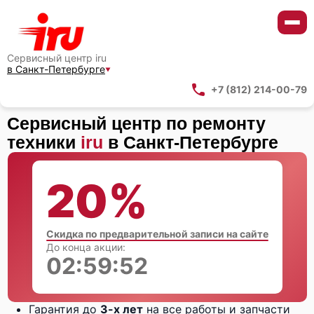
Сервисный центр iru
в Санкт-Петербурге
+7 (812) 214-00-79
Сервисный центр по ремонту
техники
iru
в Санкт-Петербурге
20%
Скидка по предварительной записи на сайте
До конца акции:
02:59:51
Гарантия до
3-х лет
на все работы и запчасти