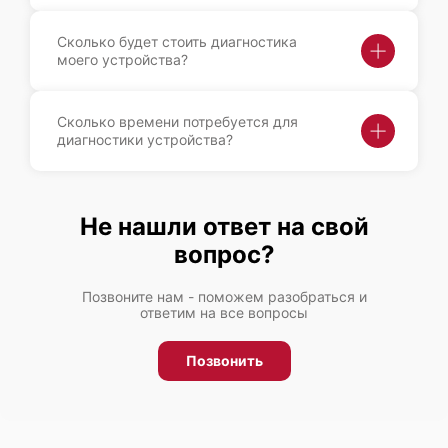
Сколько будет стоить диагностика
моего устройства?
Сколько времени потребуется для
диагностики устройства?
Не нашли ответ на свой
вопрос?
Позвоните нам - поможем разобраться и
ответим на все вопросы
Позвонить