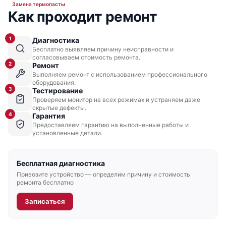
Замена термопасты
Как проходит ремонт
1
Диагностика
Бесплатно выявляем причину неисправности и
согласовываем стоимость ремонта.
2
Ремонт
Выполняем ремонт с использованием профессионального
оборудования.
3
Тестирование
Проверяем монитор на всех режимах и устраняем даже
скрытые дефекты.
4
Гарантия
Предоставляем гарантию на выполненные работы и
установленные детали.
Бесплатная диагностика
Привозите устройство — определим причину и стоимость
ремонта бесплатно
Записаться