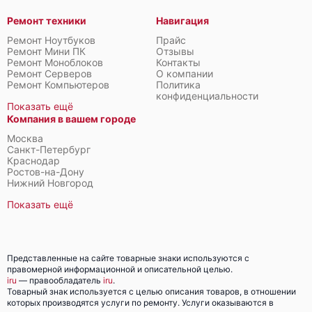
Ремонт техники
Навигация
Ремонт Ноутбуков
Прайс
Ремонт Мини ПК
Отзывы
Ремонт Моноблоков
Контакты
Ремонт Серверов
О компании
Ремонт Компьютеров
Политика
конфиденциальности
Показать ещё
Компания в вашем городе
Москва
Санкт-Петербург
Краснодар
Ростов-на-Дону
Нижний Новгород
Показать ещё
Представленные на сайте товарные знаки используются с
правомерной информационной и описательной целью.
iru
— правообладатель
iru
.
Товарный знак используется с целью описания товаров, в отношении
которых производятся услуги по ремонту. Услуги оказываются в