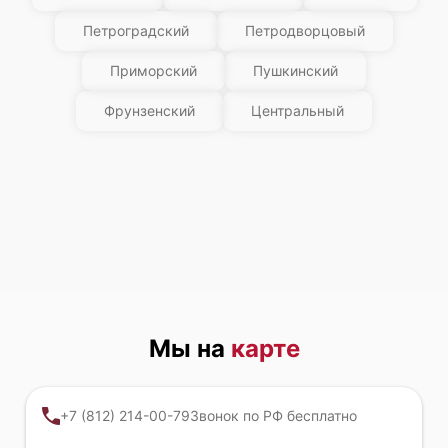
Петроградский
Петродворцовый
Приморский
Пушкинский
Фрунзенский
Центральный
Мы на
карте
+7 (812) 214-00-79
Звонок по РФ бесплатно