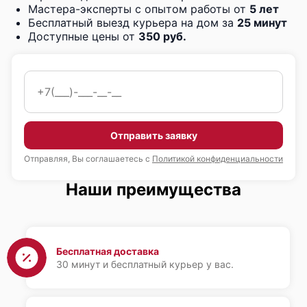
Мастера-эксперты с опытом работы от
5 лет
Бесплатный выезд курьера на дом за
25 минут
Доступные цены от
350 руб.
Отправить заявку
Отправляя, Вы соглашаетесь с
Политикой конфиденциальности
Наши преимущества
Бесплатная доставка
30 минут и бесплатный курьер у вас.