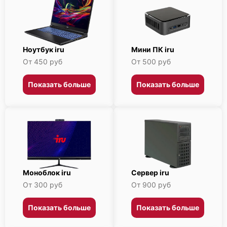
Ноутбук iru
Мини ПК iru
От 450 руб
От 500 руб
Показать больше
Показать больше
Моноблок iru
Сервер iru
От 300 руб
От 900 руб
Показать больше
Показать больше