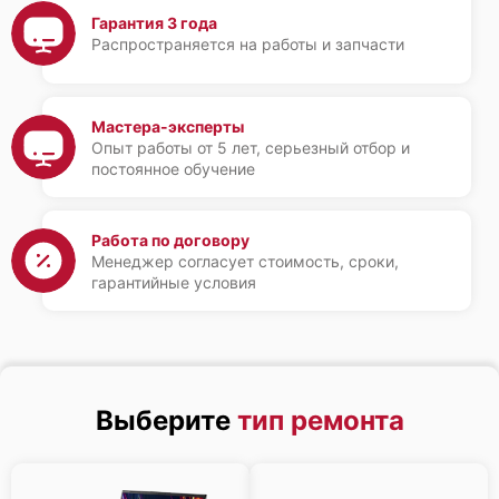
Гарантия 3 года
Распространяется на работы и запчасти
Мастера-эксперты
Опыт работы от 5 лет, серьезный отбор и
постоянное обучение
Работа по договору
Менеджер согласует стоимость, сроки,
гарантийные условия
Выберите
тип ремонта