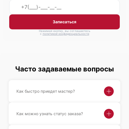
Записаться
Нажимая кнопку, вы соглашаетесь
с
политикой конфиденциальности
Часто задаваемые вопросы
Как быстро приедет мастер?
Как можно узнать статус заказа?