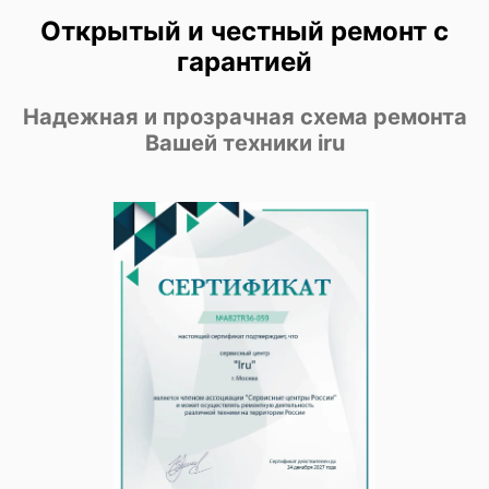
Открытый и честный ремонт с
гарантией
Надежная и прозрачная схема ремонта
Вашей техники iru