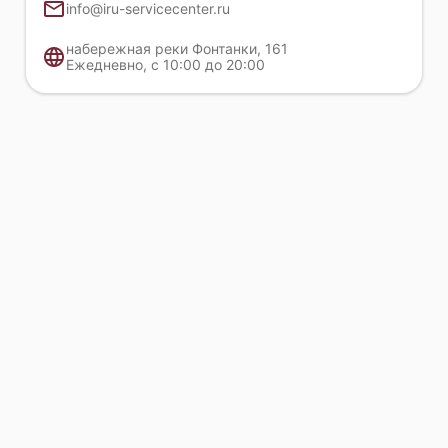
info@iru-servicecenter.ru
набережная реки Фонтанки, 161
Ежедневно, с 10:00 до 20:00