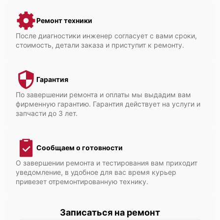
Ремонт техники
После диагностики инженер согласует с вами сроки,
стоимость, детали заказа и приступит к ремонту.
Гарантия
По завершении ремонта и оплаты мы выдадим вам
фирменную гарантию. Гарантия действует на услуги и
запчасти до 3 лет.
Сообщаем о готовности
О завершении ремонта и тестирования вам приходит
уведомление, в удобное для вас время курьер
привезет отремонтированную технику.
Записаться на ремонт