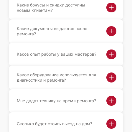
Какие бонусы и скидки доступны
новым клиентам?
Какие документы выдаются после
ремонта?
Каков опыт работы у ваших мастеров?
Какое оборудование используется для
диагностики и ремонта?
Мне дадут технику на время ремонта?
Сколько будет стоить выезд на дом?