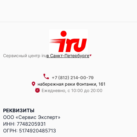
Сервисный центр iru
в Санкт-Петербурге
+7 (812) 214-00-79
набережная реки Фонтанки, 161
Ежедневно, с 10:00 до 20:00
РЕКВИЗИТЫ
ООО «Сервис Эксперт»
ИНН: 7748205931
ОГРН: 5174920485713