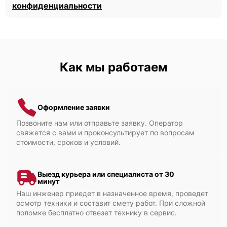
конфиденциальности
Как мы работаем
Оформление заявки
Позвоните нам или отправьте заявку. Оператор
свяжется с вами и проконсультирует по вопросам
стоимости, сроков и условий.
Выезд курьера или специалиста от 30
минут
Наш инженер приедет в назначенное время, проведет
осмотр техники и составит смету работ. При сложной
поломке бесплатно отвезет технику в сервис.